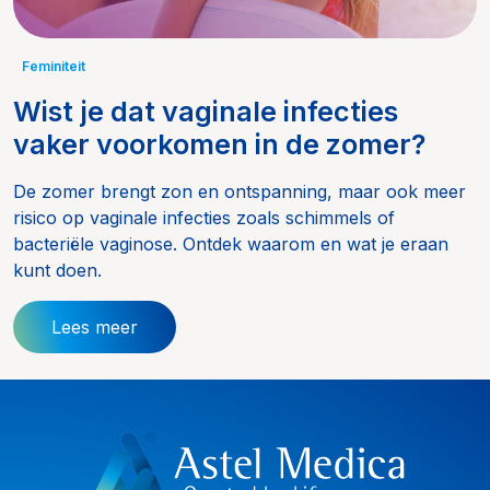
Feminiteit
Wist je dat vaginale infecties
vaker voorkomen in de zomer?
De zomer brengt zon en ontspanning, maar ook meer
risico op vaginale infecties zoals schimmels of
bacteriële vaginose. Ontdek waarom en wat je eraan
kunt doen.
Lees meer