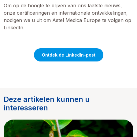
Om op de hoogte te blijven van ons laatste nieuws,
onze certificeringen en internationale ontwikkelingen,
nodigen we u uit om Astel Medica Europe te volgen op
LinkedIn.
Ontdek de LinkedIn-post
Deze artikelen kunnen u
interesseren