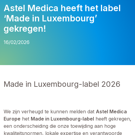
Astel Medica heeft het label
‘Made in Luxembourg’
gekregen!
16/02/2026
Made in Luxembourg-label 2026
We zijn verheugd te kunnen melden dat
Astel Medica
Europe
het
Made in Luxembourg-label
heeft gekregen,
een onderscheiding die onze toewijding aan hoge
kwaliteitsnormen, lokale expertise en verantwoorde