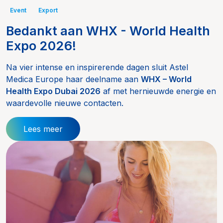
Event
Export
Bedankt aan WHX - World Health
Expo 2026!
Na vier intense en inspirerende dagen sluit Astel
Medica Europe haar deelname aan
WHX – World
Health Expo Dubai 2026
af met hernieuwde energie en
waardevolle nieuwe contacten.
Lees meer