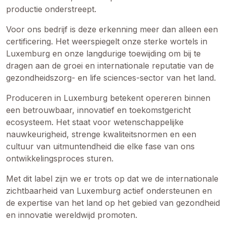
productie onderstreept.
Voor ons bedrijf is deze erkenning meer dan alleen een
certificering. Het weerspiegelt onze sterke wortels in
Luxemburg en onze langdurige toewijding om bij te
dragen aan de groei en internationale reputatie van de
gezondheidszorg- en life sciences-sector van het land.
Produceren in Luxemburg betekent opereren binnen
een betrouwbaar, innovatief en toekomstgericht
ecosysteem. Het staat voor wetenschappelijke
nauwkeurigheid, strenge kwaliteitsnormen en een
cultuur van uitmuntendheid die elke fase van ons
ontwikkelingsproces sturen.
Met dit label zijn we er trots op dat we de internationale
zichtbaarheid van Luxemburg actief ondersteunen en
de expertise van het land op het gebied van gezondheid
en innovatie wereldwijd promoten.