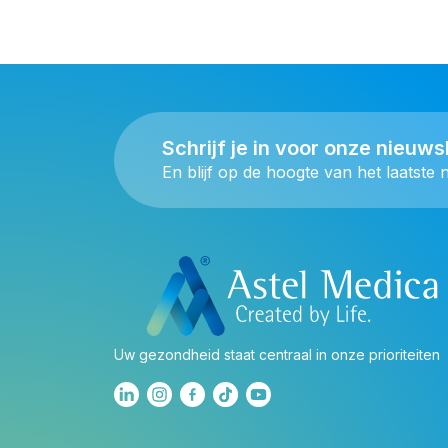
Schrijf je in voor onze nieuws
En blijf op de hoogte van het laatste 
Uw gezondheid staat centraal in onze prioriteiten