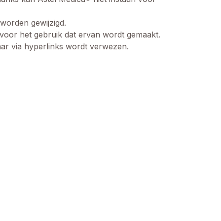
worden gewijzigd.
 voor het gebruik dat ervan wordt gemaakt.
ar via hyperlinks wordt verwezen.