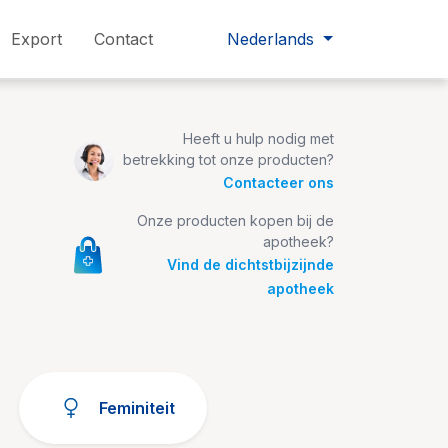
Export
Contact
Nederlands
Heeft u hulp nodig met
betrekking tot onze producten?
Contacteer ons
Onze producten kopen bij de
apotheek?
Vind de dichtstbijzijnde
apotheek
Feminiteit