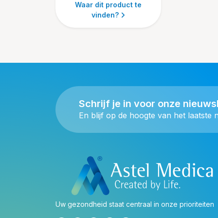
Waar dit product te
vinden?
Schrijf je in voor onze nieuws
En blijf op de hoogte van het laatste 
Uw gezondheid staat centraal in onze prioriteiten