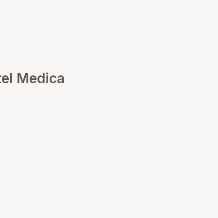
tel Medica