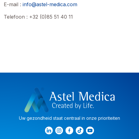
E-mail :
info@astel-medica.com
Telefoon : +32 (0)85 51 40 11
Uw gezondheid staat centraal in onze prioriteiten