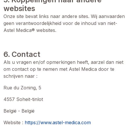
websites
Onze site bevat links naar andere sites. Wij aanvaarden
geen verantwoordelijkheid voor de inhoud van niet-
Astel Medica® websites.
6. Contact
Als u vragen en/of opmerkingen heeft, aarzel dan niet
om contact op te nemen met Astel Medica door te
schrijven naar :
Rue du Zoning, 5
4557 Soheit-tinlot
België - België
Website :
https://www.astel-medica.com