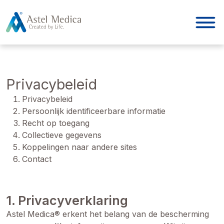
Cookies beheer paneel
Privacybeleid
Privacybeleid
Persoonlijk identificeerbare informatie
Recht op toegang
Collectieve gegevens
Koppelingen naar andere sites
Contact
1. Privacyverklaring
Astel Medica® erkent het belang van de bescherming