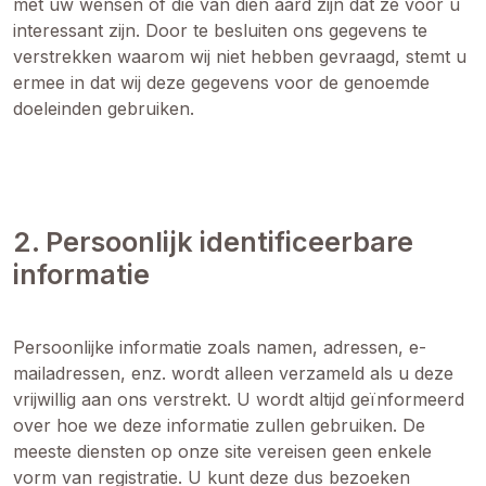
met uw wensen of die van dien aard zijn dat ze voor u
interessant zijn. Door te besluiten ons gegevens te
verstrekken waarom wij niet hebben gevraagd, stemt u
ermee in dat wij deze gegevens voor de genoemde
doeleinden gebruiken.
2. Persoonlijk identificeerbare
informatie
Persoonlijke informatie zoals namen, adressen, e-
mailadressen, enz. wordt alleen verzameld als u deze
vrijwillig aan ons verstrekt. U wordt altijd geïnformeerd
over hoe we deze informatie zullen gebruiken. De
meeste diensten op onze site vereisen geen enkele
vorm van registratie. U kunt deze dus bezoeken