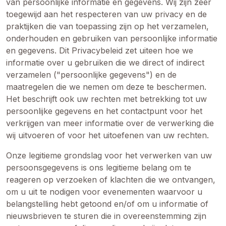
van persoonlijke informatie en gegevens. Wij zijn zeer
toegewijd aan het respecteren van uw privacy en de
praktijken die van toepassing zijn op het verzamelen,
onderhouden en gebruiken van persoonlijke informatie
en gegevens. Dit Privacybeleid zet uiteen hoe we
informatie over u gebruiken die we direct of indirect
verzamelen ("persoonlijke gegevens") en de
maatregelen die we nemen om deze te beschermen.
Het beschrijft ook uw rechten met betrekking tot uw
persoonlijke gegevens en het contactpunt voor het
verkrijgen van meer informatie over de verwerking die
wij uitvoeren of voor het uitoefenen van uw rechten.
Onze legitieme grondslag voor het verwerken van uw
persoonsgegevens is ons legitieme belang om te
reageren op verzoeken of klachten die we ontvangen,
om u uit te nodigen voor evenementen waarvoor u
belangstelling hebt getoond en/of om u informatie of
nieuwsbrieven te sturen die in overeenstemming zijn