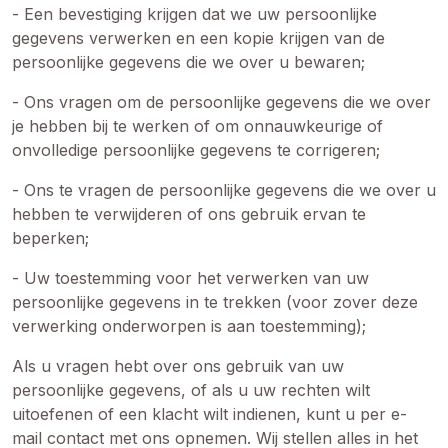
- Een bevestiging krijgen dat we uw persoonlijke
gegevens verwerken en een kopie krijgen van de
persoonlijke gegevens die we over u bewaren;
- Ons vragen om de persoonlijke gegevens die we over
je hebben bij te werken of om onnauwkeurige of
onvolledige persoonlijke gegevens te corrigeren;
- Ons te vragen de persoonlijke gegevens die we over u
hebben te verwijderen of ons gebruik ervan te
beperken;
- Uw toestemming voor het verwerken van uw
persoonlijke gegevens in te trekken (voor zover deze
verwerking onderworpen is aan toestemming);
Als u vragen hebt over ons gebruik van uw
persoonlijke gegevens, of als u uw rechten wilt
uitoefenen of een klacht wilt indienen, kunt u per e-
mail contact met ons opnemen. Wij stellen alles in het