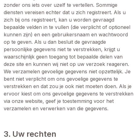
zonder ons iets over uzelf te vertellen. Sommige
diensten vereisen echter dat u zich registreert. Als u
zich bij ons registreert, kan u worden gevraagd
bepaalde velden in te vullen (die verplicht of optioneel
kunnen zijn) en een gebruikersnaam en wachtwoord
op te geven. Als u dan besluit de gevraagde
persoonlijke gegevens niet te verstrekken, krijgt u
waarschijnlijk geen toegang tot bepaalde delen van
deze site en kunnen wij niet op uw verzoek reageren.
We verzamelen gevoelige gegevens niet opzettelijk. Je
bent niet verplicht om ons gevoelige gegevens te
verstrekken en dat zou je ook niet moeten doen. Als je
ervoor kiest om ons gevoelige gegevens te verstrekken
via onze website, geef je toestemming voor het
verzamelen en verwerken van die gegevens.
3. Uw rechten