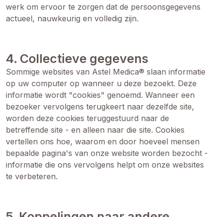
werk om ervoor te zorgen dat de persoonsgegevens
actueel, nauwkeurig en volledig zijn.
4. Collectieve gegevens
Sommige websites van Astel Medica® slaan informatie
op uw computer op wanneer u deze bezoekt. Deze
informatie wordt "cookies" genoemd. Wanneer een
bezoeker vervolgens terugkeert naar dezelfde site,
worden deze cookies teruggestuurd naar de
betreffende site - en alleen naar die site. Cookies
vertellen ons hoe, waarom en door hoeveel mensen
bepaalde pagina's van onze website worden bezocht -
informatie die ons vervolgens helpt om onze websites
te verbeteren.
5. Koppelingen naar andere