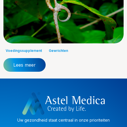
Voedingssupplement
Gewrichten
Lees meer
Uw gezondheid staat centraal in onze prioriteiten