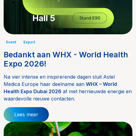
Event
Export
Bedankt aan WHX - World Health
Expo 2026!
Na vier intense en inspirerende dagen sluit Astel
Medica Europe haar deelname aan
WHX – World
Health Expo Dubai 2026
af met hernieuwde energie en
waardevolle nieuwe contacten.
Lees meer