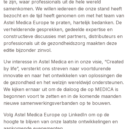
te zijn, waar professionals uit de hele wereld
samenkomen. We willen iedereen die onze stand heeft
bezocht en de tijd heeft genomen om met het team van
Astel Medica Europe te praten, hartelijk bedanken. De
verhelderende gesprekken, gedeelde expertise en
constructieve discussies met partners, distributeurs en
professionals uit de gezondheidszorg maakten deze
editie bijzonder zinvol.
Uw interesse in Astel Medica en in onze visie, “Created
by life”, versterkt ons streven naar voortdurende
innovatie en naar het ontwikkelen van oplossingen die
de gezondheid en het welzijn wereldwijd ondersteunen.
We kijken ernaar uit om de dialoog die op MEDICA is
begonnen voort te zetten en in de komende maanden
nieuwe samenwerkingsverbanden op te bouwen.
Volg Astel Medica Europe op LinkedIn om op de
hoogte te blijven van onze laatste ontwikkelingen en
aankomende evenementen.