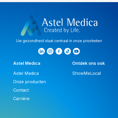
Uw gezondheid staat centraal in onze prioriteiten
Astel Medica
Ontdek ons ook
Astel Medica
ShowMeLocal
Onze producten
Contact
Carrière