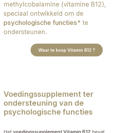
methylcobalamine (vitamine B12),
speciaal ontwikkeld om de
psychologische functies
* te
ondersteunen
.
Waar te koop Vitamin B12 ?
Voedingssupplement ter
ondersteuning van de
psychologische functies
Het
voedingssupplement Vitamin B12
bevat