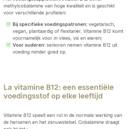
methylcobalamine van hoge kwaliteit en is geschikt
voor verschillende profielen:
Bij specifieke voedingspatronen
: vegetarisch,
vegan, plantaardig of flexitariër. Vitamine B12 komt
voornamelijk voor in vlees, vis en eieren;
Voor ouderen
: senioren nemen vitamine B12 uit
voeding minder goed op.
La vitamine B12: een essentiële
voedingsstof op elke leeftijd
Vitamine B12 speelt een rol in de normale werking van
de hersenen en het zenuwstelsel. Cobalamine draagt
ook bij tot :