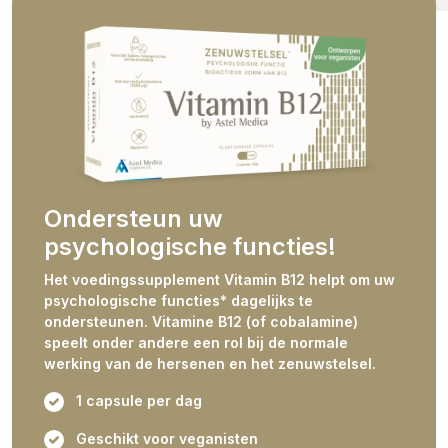
Ondersteun uw
psychologische functies!
Het voedingssupplement Vitamin B12 helpt om uw
psychologische functies* dagelijks te
ondersteunen. Vitamine B12 (of cobalamine)
speelt onder andere een rol bij de normale
werking van de hersenen en het zenuwstelsel.
1 capsule per dag
Geschikt voor veganisten