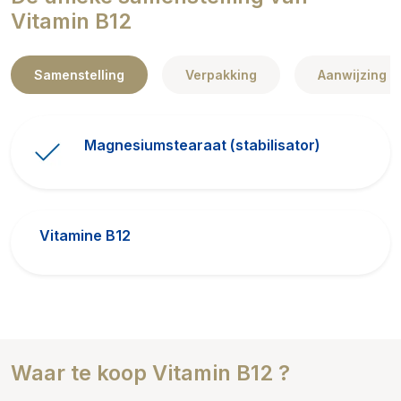
Vitamin B12
Samenstelling
Verpakking
Aanwijzing
Magnesiumstearaat (stabilisator)
Vitamine B12
Waar te koop Vitamin B12 ?