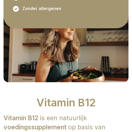
Zonder allergenen
Vitamin B12
Vitamin B12
is een natuurlijk
voedingssupplement
op basis van