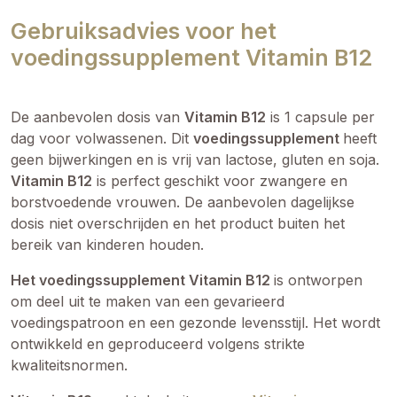
Gebruiksadvies voor het
voedingssupplement Vitamin B12
De aanbevolen dosis van
Vitamin B12
is 1 capsule per
dag voor volwassenen. Dit
voedingssupplement
heeft
geen bijwerkingen en is vrij van lactose, gluten en soja.
Vitamin B12
is perfect geschikt voor zwangere en
borstvoedende vrouwen. De aanbevolen dagelijkse
dosis niet overschrijden en het product buiten het
bereik van kinderen houden.
Het voedingssupplement Vitamin B12
is ontworpen
om deel uit te maken van een gevarieerd
voedingspatroon en een gezonde levensstijl. Het wordt
ontwikkeld en geproduceerd volgens strikte
kwaliteitsnormen.