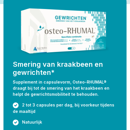
Smering van kraakbeen en
gewrichten*
Supplement in capsulevorm, Osteo-RHUMAL®
draagt bij tot de smering van het kraakbeen en
helpt de gewrichtsmobiliteit te behouden.
2 tot 3 capsules per dag, bij voorkeur tijdens
de maaltijd
Natuurlijk