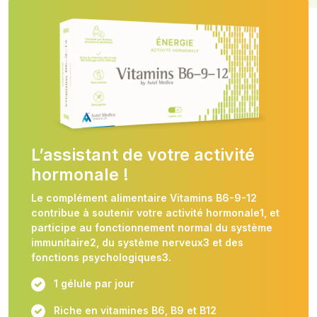
L’assistant de votre activité
hormonale !
Le complément alimentaire Vitamins B6-9-12
contribue à soutenir votre activité hormonale1, et
participe au fonctionnement normal du système
immunitaire2, du système nerveux3 et des
fonctions psychologiques3.
1 gélule par jour
Riche en vitamines B6, B9 et B12