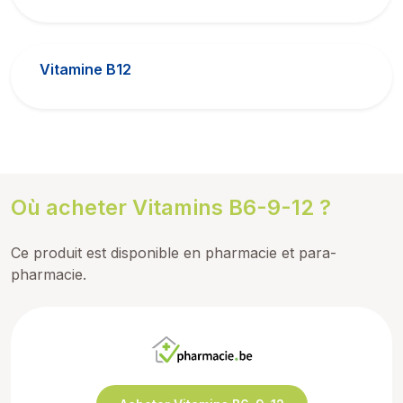
Vitamine B12
Où acheter Vitamins B6-9-12 ?
Ce produit est disponible en pharmacie et para-
pharmacie.