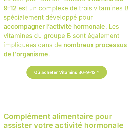
9-12
est un complexe de trois vitamines B
spécialement développé pour
accompagner l’activité hormonale.
Les
vitamines du groupe B sont également
impliquées dans de
nombreux processus
de l'organisme.
Où acheter Vitamins B6-9-12 ?
Complément alimentaire pour
assister votre activité hormonale