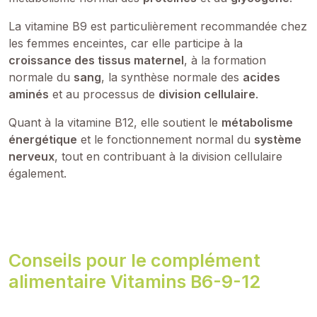
La vitamine B9 est particulièrement recommandée chez
les femmes enceintes, car elle participe à la
croissance des tissus maternel
, à la formation
normale du
sang
, la synthèse normale des
acides
aminés
et au processus de
division cellulaire
.
Quant à la vitamine B12, elle soutient le
métabolisme
énergétique
et le fonctionnement normal du
système
nerveux
, tout en contribuant à la division cellulaire
également.
Conseils pour le complément
alimentaire Vitamins B6-9-12