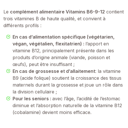
Le
complément alimentaire Vitamins B6-9-12
contient
trois vitamines B de haute qualité, et convient à
différents profils :
En cas d’alimentation spécifique (végétarien,
végan, végétalien, flexitatrien) :
l’apport en
vitamine B12, principalement présente dans les
produits d’origine animale (viande, poisson et
œufs), peut être insuffisant ;
En cas de grossesse et d’allaitement
: la vitamine
B9 (acide folique) soutient la croissance des tissus
maternels durant la grossesse et joue un rôle dans
la division cellulaire ;
Pour les seniors :
avec l’âge, l’acidité de l’estomac
diminue et l’absorption naturelle de la vitamine B12
(cobalamine) devient moins efficace.