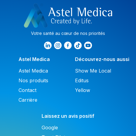
Votre santé au cœur de nos priorités
Astel Medica
Découvrez-nous aussi
Astel Medica
Show Me Local
Nos produits
Editus
Contact
Yellow
Carrière
Laissez un avis positif
Google