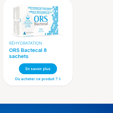
RÉHYDRATATION
ORS Bactecal 8
sachets
En savoir plus
Où acheter ce produit ?