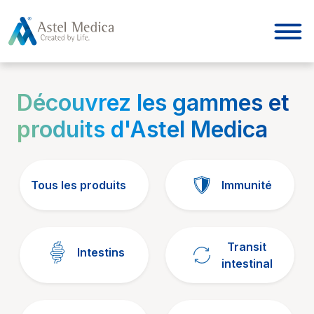
Panneau de gestion des cookies
Découvrez les gammes et
produits d'Astel Medica
Tous les produits
Immunité
Transit
Intestins
intestinal