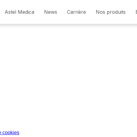
Astel Medica
News
Carrière
Nos produits
e cookies