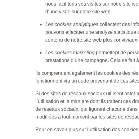
nous facilitons vos visites sur notre site
d’une visite sur notre site web.
Les cookies analytiques
collectent des inf
pouvons effectuer une analyse statistique de
contenu de notre site web plus conviviaux e
Les cookies marketing
permettent de person
prestations d’une campagne. Cela se fait à 
Ils comprennent également les cookies des rése
fonctionnent via un code provenant de ces sites
Si des sites de réseaux sociaux utilisent aste
l’utilisation et la manière dont ils traitent ces
de réseaux sociaux, qui figurent chacune dans la
modifiées à tout moment par les sites de résea
Pour en savoir plus sur l’utilisation des cookies 