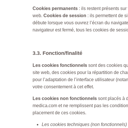
Cookies permanents
: ils restent présents su
web.
Cookies de session
: ils permettent de s
débute lorsque vous ouvrez l’écran du navigate
navigateur est fermé, tous les cookies de sessi
3.3. Fonction/finalité
Les cookies fonctionnels
sont des cookies qu
site web, des cookies pour la répartition de ch
pour l’adaptation de l’interface utilisateur (n
votre consentement à cet effet.
Les cookies non fonctionnels
sont placés à d
medica.com et ne remplissent pas les condition
placement de ces cookies.
Les cookies techniques (non fonctionnels)