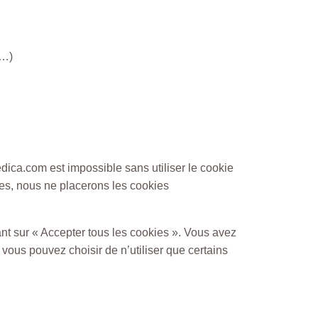
 …)
-medica.com
est impossible sans utiliser le cookie
ies, nous ne placerons les cookies
nt sur « Accepter tous les cookies ». Vous avez
 vous pouvez choisir de n’utiliser que certains