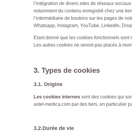
l’intégration de divers sites de réseaux sociaux
notamment du contenu enregistré chez une tierce
l’intermédiaire de boutons sur les pages de no
Whatsapp, Instagram, YouTube, LinkedIn, Disqus
Etant donné que les cookies fonctionnels sont re
Les autres cookies ne seront pas placés à moins
3. Types de cookies
3.1. Origine
Les cookies internes
sont des cookies qui son
astel-medica.com par des tiers, en particulier
3.2.Durée de vie