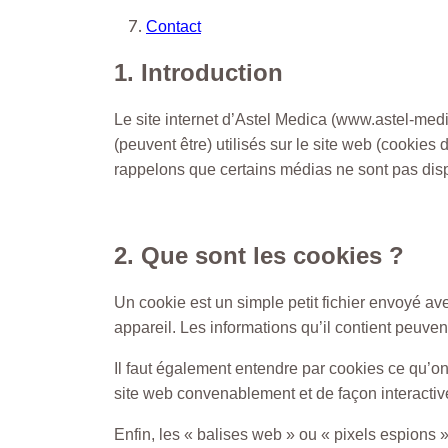
Contact
1. Introduction
Le site internet d’Astel Medica
(www.astel-med
(peuvent être) utilisés sur le site web (cookies
rappelons que certains médias ne sont pas disp
2. Que sont les cookies ?
Un cookie est un simple petit fichier envoyé ave
appareil. Les informations qu’il contient peuve
Il faut également entendre par cookies ce qu’on 
site web convenablement et de façon interactiv
Enfin, les « balises web » ou « pixels espions 