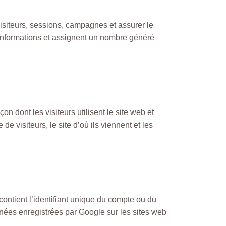
 visiteurs, sessions, campagnes et assurer le
s informations et assignent un nombre généré
on dont les visiteurs utilisent le site web et
 visiteurs, le site d’où ils viennent et les
 contient l’identifiant unique du compte ou du
données enregistrées par Google sur les sites web