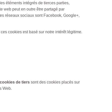
des éléments intégrés de tierces parties,
te web peut en outre être partagé par
 ces réseaux sociaux sont Facebook, Google+,
ces cookies est basé sur notre intérêt légitime.
cookies de tiers
sont des cookies placés sur
es Web.