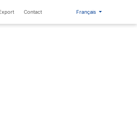
Export
Contact
Français