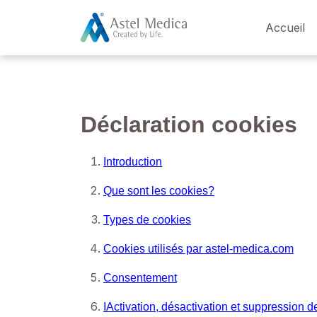
Panneau de gestion des cookies
Accueil
Déclaration cookies
Introduction
Que sont les cookies?
Types de cookies
Cookies utilisés par astel-medica.com
Consentement
IActivation, désactivation et suppression d