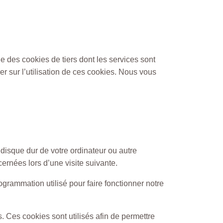
e des cookies de tiers dont les services sont
er sur l’utilisation de ces cookies. Nous vous
 disque dur de votre ordinateur ou autre
ernées lors d’une visite suivante.
ogrammation utilisé pour faire fonctionner notre
 Ces cookies sont utilisés afin de permettre