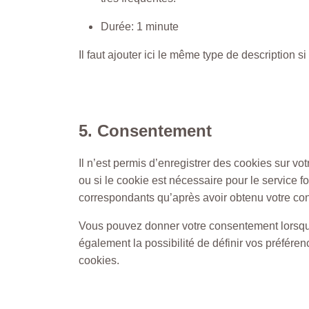
Durée: 1 minute
Il faut ajouter ici le même type de description si 
5. Consentement
Il n’est permis d’enregistrer des cookies sur v
ou si le cookie est nécessaire pour le service 
correspondants qu’après avoir obtenu votre co
Vous pouvez donner votre consentement lorsque 
également la possibilité de définir vos préféren
cookies.