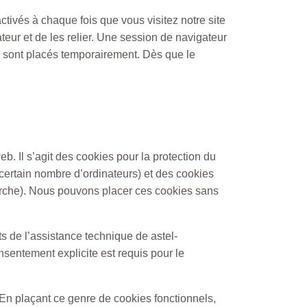
activés à chaque fois que vous visitez notre site
ateur et de les relier. Une session de navigateur
n sont placés temporairement. Dès que le
b. Il s’agit des cookies pour la protection du
 certain nombre d’ordinateurs) et des cookies
cherche). Nous pouvons placer ces cookies sans
s de l’assistance technique de astel-
sentement explicite est requis pour le
En plaçant ce genre de cookies fonctionnels,