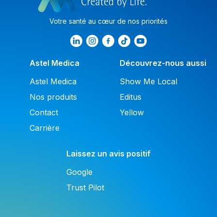
Votre santé au cœur de nos priorités
Astel Medica
Découvrez-nous aussi
Astel Medica
Show Me Local
Nos produits
Editus
Contact
Yellow
Carrière
Laissez un avis positif
Google
Trust Pilot