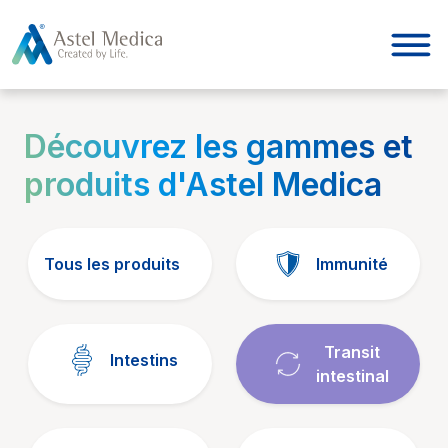
Panneau de gestion des cookies
Découvrez les gammes et
produits d'Astel Medica
Tous les produits
Immunité
Transit
Intestins
intestinal