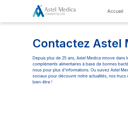
Panneau de gestion des cookies
Accueil
Contactez Astel
Depuis plus de 25 ans, Astel Medica innove dans 
compléments alimentaires à base de bonnes bacté
nous pour plus d'informations. Ou suivez Astel Me
sociaux pour découvrir notre actualités, nos trucs 
bien-être !