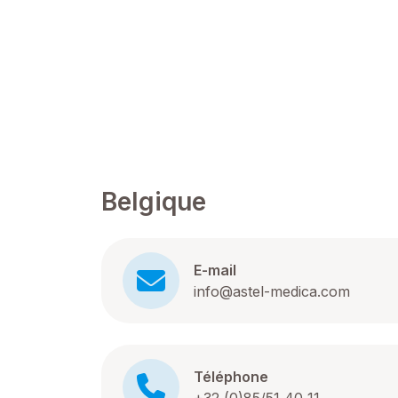
Belgique
E-mail
info@astel-medica.com
Téléphone