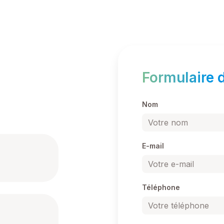
Formulaire 
Nom
E-mail
Téléphone