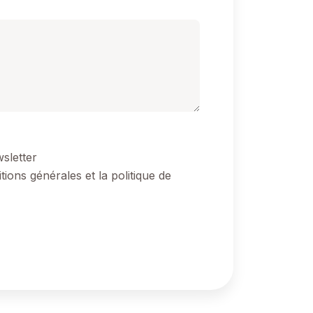
wsletter
tions générales et la politique de