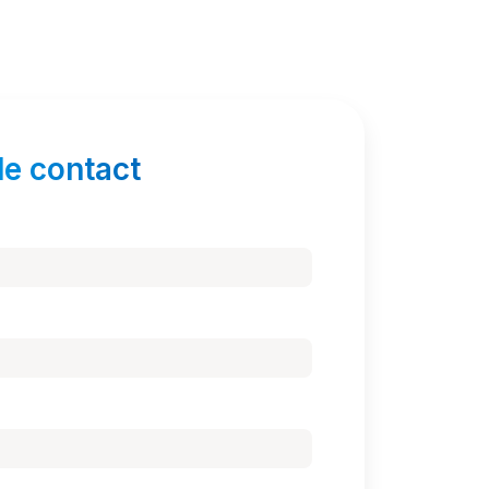
de contact