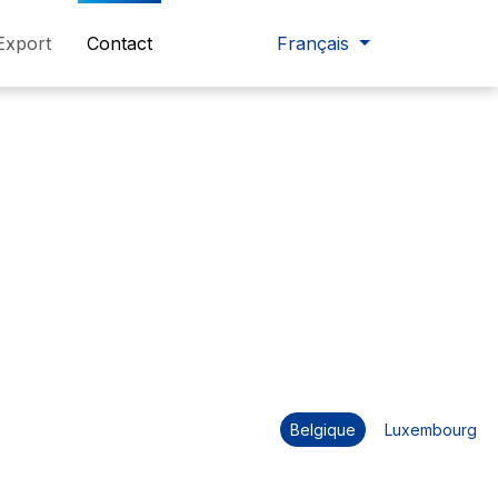
Export
Contact
Français
Belgique
Luxembourg