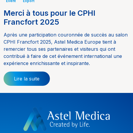
Event
Export
Merci à tous pour le CPHI
Francfort 2025
Après une participation couronnée de succès au salon
CPHI Francfort 2025, Astel Medica Europe tient à
remercier tous ses partenaires et visiteurs qui ont
contribué à faire de cet événement international une
expérience enrichissante et inspirante.
Lire la suite