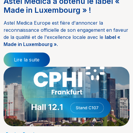
Astel Medica a obtenu le label «
Made in Luxembourg » !
Astel Medica Europe est fière d'annoncer la
reconnaissance officielle de son engagement en faveur
de la qualité et de l'excellence locale avec le
label «
Made in Luxembourg ».
Lire la suite