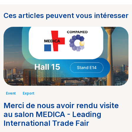
Ces articles peuvent vous intéresser
Event
Export
Merci de nous avoir rendu visite
au salon MEDICA - Leading
International Trade Fair