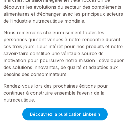
marchés. Le salon a également été l’occasion de
découvrir les évolutions du secteur des compléments
alimentaires et d’échanger avec les principaux acteurs
de l’industrie nutraceutique mondiale.
Nous remercions chaleureusement toutes les
personnes qui sont venues à notre rencontre durant
ces trois jours. Leur intérêt pour nos produits et notre
savoir-faire constitue une véritable source de
motivation pour poursuivre notre mission : développer
des solutions innovantes, de qualité et adaptées aux
besoins des consommateurs.
Rendez-vous lors des prochaines éditions pour
continuer à construire ensemble l’avenir de la
nutraceutique.
Découvrez la publication LinkedIn