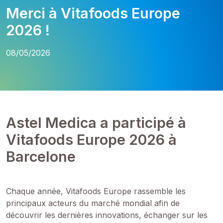
Merci à Vitafoods Europe
2026 !
08/05/2026
Astel Medica a participé à
Vitafoods Europe 2026 à
Barcelone
Chaque année, Vitafoods Europe rassemble les
principaux acteurs du marché mondial afin de
découvrir les dernières innovations, échanger sur les