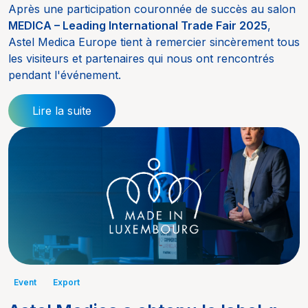
Après une participation couronnée de succès au salon
MEDICA – Leading International Trade Fair 2025
,
Astel Medica Europe tient à remercier sincèrement tous
les visiteurs et partenaires qui nous ont rencontrés
pendant l'événement.
Lire la suite
Event
Export