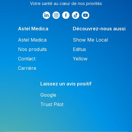
Votre santé au cœur de nos priorités
Astel Medica
Découvrez-nous aussi
Astel Medica
Show Me Local
Nos produits
Editus
Contact
Yellow
Carrière
Laissez un avis positif
Google
Trust Pilot