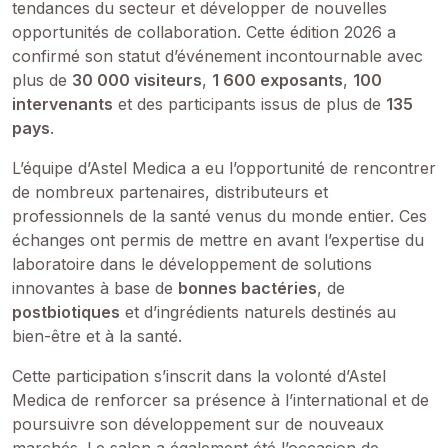
tendances du secteur et développer de nouvelles
opportunités de collaboration. Cette édition 2026 a
confirmé son statut d’événement incontournable avec
plus de
30 000 visiteurs
,
1 600 exposants
,
100
intervenants
et des participants issus de plus de
135
pays
.
L’équipe d’Astel Medica a eu l’opportunité de rencontrer
de nombreux partenaires, distributeurs et
professionnels de la santé venus du monde entier. Ces
échanges ont permis de mettre en avant l’expertise du
laboratoire dans le développement de solutions
innovantes à base de
bonnes bactéries
, de
postbiotiques
et d’ingrédients naturels destinés au
bien-être et à la santé.
Cette participation s’inscrit dans la volonté d’Astel
Medica de renforcer sa présence à l’international et de
poursuivre son développement sur de nouveaux